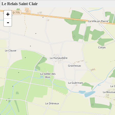
Le Relais Saint Clair
+
-